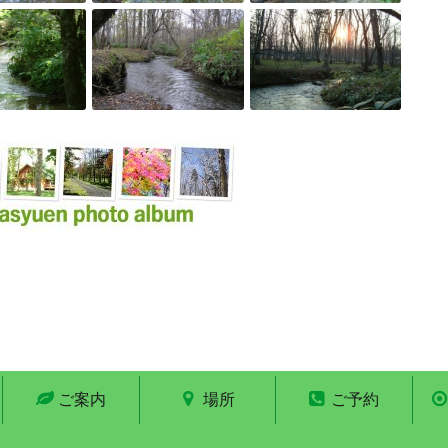
ご案内
場所
ご予約