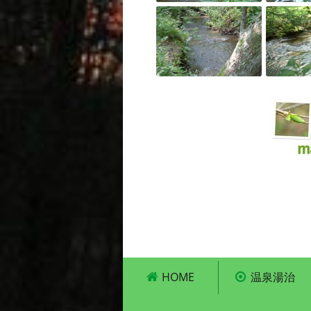
HOME
温泉湯治