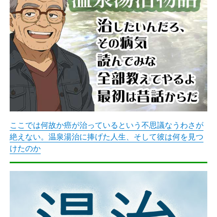
ここでは何故か癌が治っているという不思議なうわさが
絶えない。温泉湯治に捧げた人生、そして彼は何を見つ
けたのか