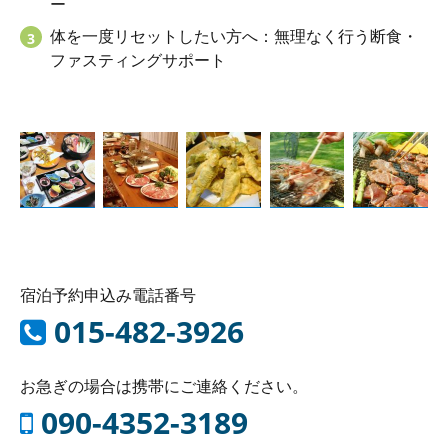
ー
体を一度リセットしたい方へ：無理なく行う断食・
ファスティングサポート
宿泊予約申込み電話番号
015-482-3926
お急ぎの場合は携帯にご連絡ください。
090-4352-3189