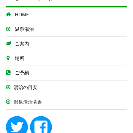
HOME
温泉湯治
ご案内
場所
ご予約
湯治の目安
温泉湯治著書
twitter
facebook