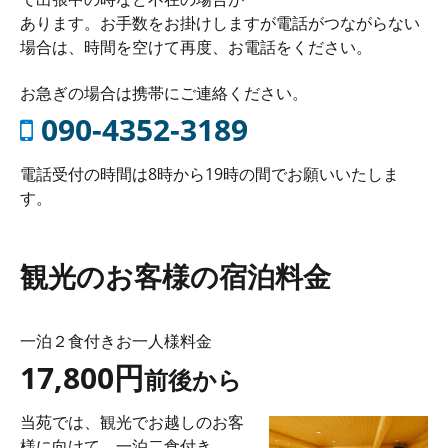
あります。お手数をお掛けしますが電話がつながらない
場合は、時間を空けて再度、お電話をください。
お急ぎの場合は携帯にご連絡ください。
090-4352-3189
電話受付の時間は8時から19時の間でお願いいたしま
す。
観光のお客様の宿泊料金
一泊２食付きお一人様料金
17,800円
前後から
当苑では、観光でお越しのお客
様に向けて、一泊二食付き