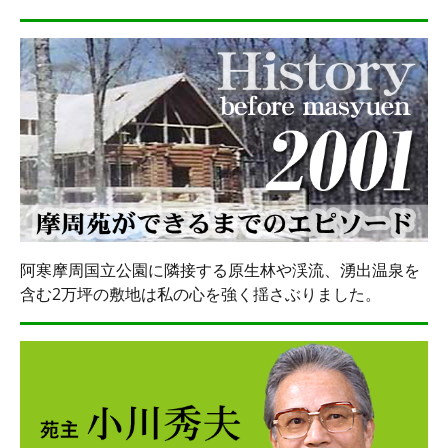
阿寒摩周国立公園に隣接する原生林や渓流、湧出温泉を
含む2万坪の敷地は私の心を強く揺さぶりました。