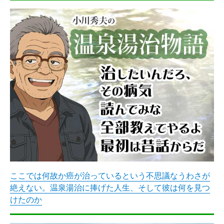
象:
ここでは何故か癌が治っているという不思議なうわさが
絶えない。温泉湯治に捧げた人生、そして彼は何を見つ
けたのか