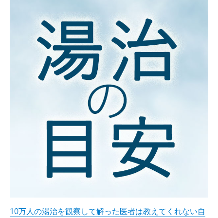
10万人の湯治を観察して解った医者は教えてくれない自