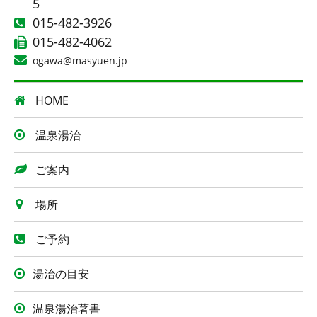
5
015-482-3926
015-482-4062
ogawa@masyuen.jp
HOME
温泉湯治
ご案内
場所
ご予約
湯治の目安
温泉湯治著書