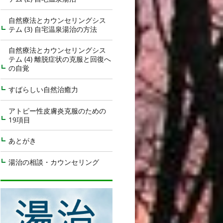
自然療法とカウンセリングシス
テム (3) 自宅温泉湯治の方法
自然療法とカウンセリングシス
テム (4) 離脱症状の克服と回復へ
の自覚
すばらしい自然治癒力
アトピー性皮膚炎克服のための
19項目
あとがき
湯治の相談・カウンセリング