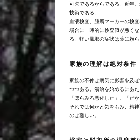
可欠であるからである。近年、
技術である。
血液検査、腫瘍マーカーの検査
場合に一時的に検査値が悪くな
る。軽い風邪の症状は薬に頼ら
家族の理解は絶対条件
家族の不仲は病気に影響を及ぼ
つつある。湯治を始めるにあた
「ほらみろ悪化した」、「だか
それでは何かと気をもみ、精神
のは難しい。