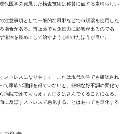
現代医学の発展した検査技術は称賛に値する素晴らしい
の注意事項として一般的な風邪などで市販薬を使用した
る場合がある。市販薬でも免疫力に影響が出るのであ
ず湯治を長めにして治すよう心掛けたほうが良い。
すストレスになりやすく、これは現代医学でも確認され
って家族の理解を得ていないと、些細な好不調の変化で
ら病院で診てもらえ」と口をはさんでくることになる。
面に及ぼすストレスで悪化することはあっても良化する