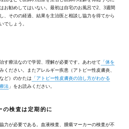
はお勧めしてはいない。最初は自宅のお風呂で2、3週間
し、そのの経過、結果を主治医と相談し協力を得てから
いでしょう。
治す療法なので学習、理解が必要です。あわせて
「体を
みください。またアレルギー疾患（アトピー性皮膚炎、
など）のかたは
「アトピー性皮膚炎の治し方がわかる
療法
」をお読みください。
ーの検査は定期的に
協力が必要である。血液検査、腫瘍マーカーの検査が不