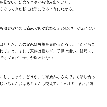
を見ない。疑念が全身から滲み出ていた。
くぐってきた私には手に取るようにわかる。
も治せないのに温泉で何が変わる」と心の中で呟いてい
出たとき、この父親は母親を責めるだろう。「だから言
れて」と。そして家族は揺らぎ、子供は迷い、結局ステ
ではダメだ。子供が報われない。
にしましょう。どうか、ご家族みなさんでよく話し合っ
じいちゃんおばあちゃんも交えて。1ヶ月後、またお越