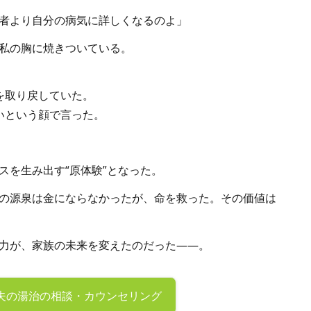
者より自分の病気に詳しくなるのよ」
私の胸に焼きついている。
を取り戻していた。
いという顔で言った。
スを生み出す“原体験”となった。
の源泉は金にならなかったが、命を救った。その価値は
力が、家族の未来を変えたのだった――。
夫の
湯治の相談・カウンセリング