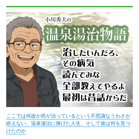
ここでは何故か癌が治っているという不思議なうわさが
絶えない。温泉湯治に捧げた人生、そして彼は何を見つ
けたのか