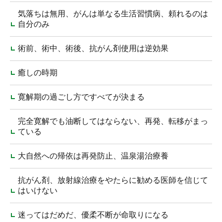
気落ちは無用、がんは単なる生活習慣病、頼れるのは
自分のみ
術前、術中、術後、抗がん剤使用は逆効果
癒しの時期
寛解期の過ごし方ですべてが決まる
完全寛解でも油断してはならない、再発、転移がまっ
ている
大自然への帰依は再発防止、温泉湯治療養
抗がん剤、放射線治療をやたらに勧める医師を信じて
はいけない
迷ってはだめだ、優柔不断が命取りになる