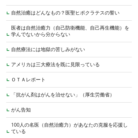
自然治癒はどんなもの？医聖ヒポクラテスの誓い
医者は自然治癒力（自己防衛機能、自己再生機能）を
学んでないから分からない
自然療法には地獄の苦しみがない
アメリカは三大療法を既に見限っている
ＯＴＡレポート
「抗がん剤はがんを治せない」（厚生労働省）
がん告知
100人の名医（自然治癒力）があなたの克服を応援し
ている