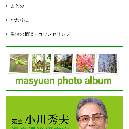
まとめ
おわりに
湯治の相談・カウンセリング