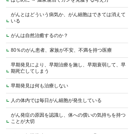
がんとはどういう病気か、がん細胞はできては消えて
いる
がんは自然治癒するのか？
80％のがん患者、家族が不安、不満を持つ医療
早期発見により、早期治療を施し、早期衰弱して、早
期死亡してしまう
早期発見は何も治療しない
人の体内では毎日がん細胞が発生している
がん発症の原因を認識し、体への償いの気持ちを持つ
ことが大切