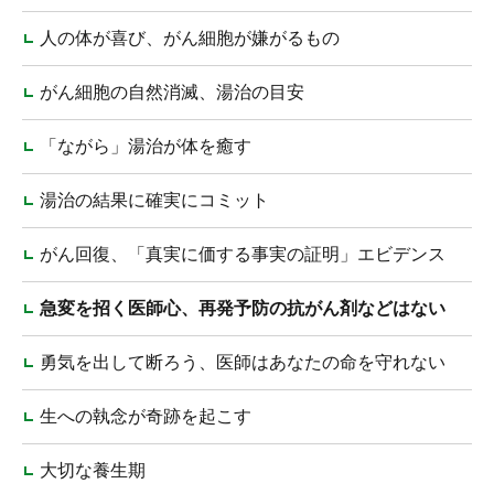
人の体が喜び、がん細胞が嫌がるもの
がん細胞の自然消滅、湯治の目安
「ながら」湯治が体を癒す
湯治の結果に確実にコミット
がん回復、「真実に価する事実の証明」エビデンス
急変を招く医師心、再発予防の抗がん剤などはない
勇気を出して断ろう、医師はあなたの命を守れない
生への執念が奇跡を起こす
大切な養生期