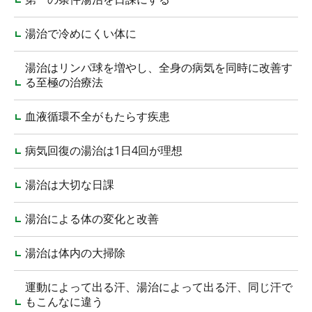
湯治で冷めにくい体に
湯治はリンパ球を増やし、全身の病気を同時に改善す
る至極の治療法
血液循環不全がもたらす疾患
病気回復の湯治は1日4回が理想
湯治は大切な日課
湯治による体の変化と改善
湯治は体内の大掃除
運動によって出る汗、湯治によって出る汗、同じ汗で
もこんなに違う