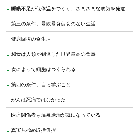
睡眠不足が低体温をつくり、さまざまな病気を発症
第三の条件、暴飲暴食偏食のない生活
健康回復の食生活
和食は人類が到達した世界最高の食事
食によって細胞はつくられる
第四の条件、自ら学ぶこと
がんは死病ではなかった
医療関係者も温泉湯治が気になっている
真実見極め取捨選択