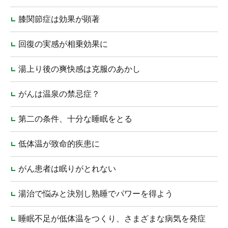
膝関節症は効果が顕著
回復の実感が相乗効果に
湯上り後の爽快感は克服のあかし
がんは温泉の禁忌症？
第二の条件、十分な睡眠をとる
低体温が致命的疾患に
がん患者は眠りがとれない
湯治で悩みと決別し熟睡でパワーを得よう
睡眠不足が低体温をつくり、さまざまな病気を発症