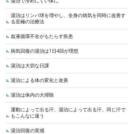
湯治で冷めにくい体に
湯治はリンパ球を増やし、全身の病気を同時に改善す
る至極の治療法
血液循環不全がもたらす疾患
病気回復の湯治は1日4回が理想
湯治は大切な日課
湯治による体の変化と改善
湯治は体内の大掃除
運動によって出る汗、湯治によって出る汗、同じ汗で
もこんなに違う
湯治回復の実感