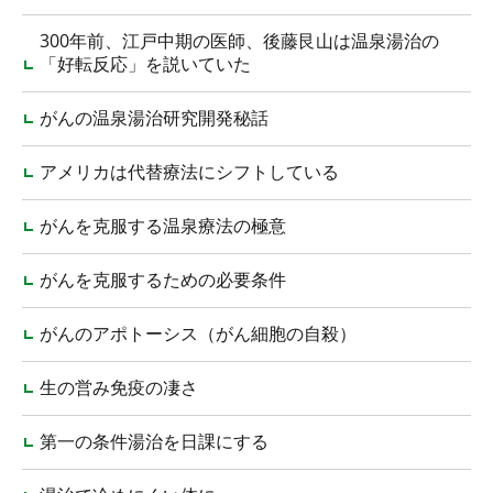
300年前、江戸中期の医師、後藤艮山は温泉湯治の
「好転反応」を説いていた
がんの温泉湯治研究開発秘話
アメリカは代替療法にシフトしている
がんを克服する温泉療法の極意
がんを克服するための必要条件
がんのアポトーシス（がん細胞の自殺）
生の営み免疫の凄さ
第一の条件湯治を日課にする