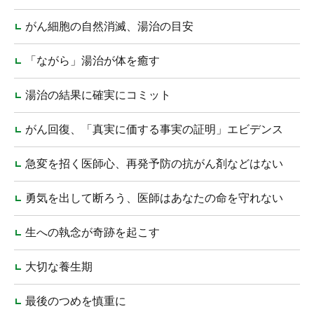
がん細胞の自然消滅、湯治の目安
「ながら」湯治が体を癒す
湯治の結果に確実にコミット
がん回復、「真実に価する事実の証明」エビデンス
急変を招く医師心、再発予防の抗がん剤などはない
勇気を出して断ろう、医師はあなたの命を守れない
生への執念が奇跡を起こす
大切な養生期
最後のつめを慎重に