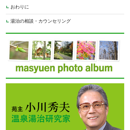
おわりに
湯治の相談・カウンセリング