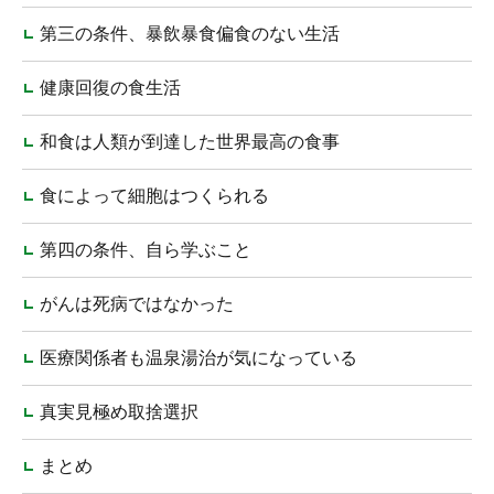
第三の条件、暴飲暴食偏食のない生活
健康回復の食生活
和食は人類が到達した世界最高の食事
食によって細胞はつくられる
第四の条件、自ら学ぶこと
がんは死病ではなかった
医療関係者も温泉湯治が気になっている
真実見極め取捨選択
まとめ