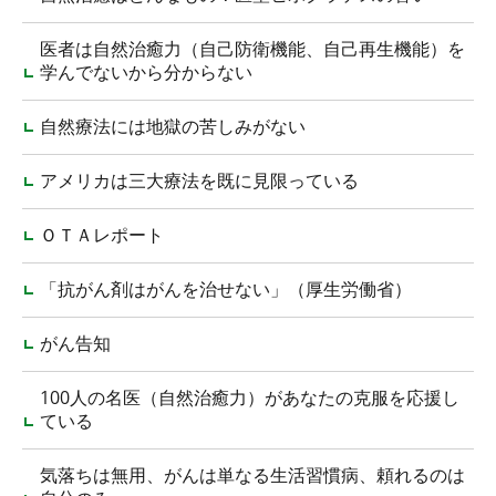
医者は自然治癒力（自己防衛機能、自己再生機能）を
学んでないから分からない
自然療法には地獄の苦しみがない
アメリカは三大療法を既に見限っている
ＯＴＡレポート
「抗がん剤はがんを治せない」（厚生労働省）
がん告知
100人の名医（自然治癒力）があなたの克服を応援し
ている
気落ちは無用、がんは単なる生活習慣病、頼れるのは