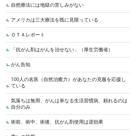
自然療法には地獄の苦しみがない
アメリカは三大療法を既に見限っている
ＯＴＡレポート
「抗がん剤はがんを治せない」（厚生労働省）
がん告知
100人の名医（自然治癒力）があなたの克服を応援し
ている
気落ちは無用、がんは単なる生活習慣病、頼れるのは
自分のみ
術前、術中、術後、抗がん剤使用は逆効果