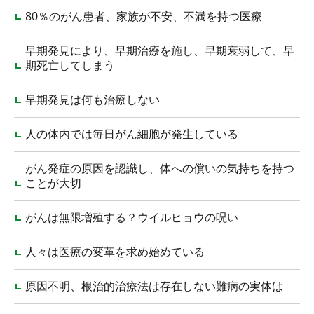
80％のがん患者、家族が不安、不満を持つ医療
早期発見により、早期治療を施し、早期衰弱して、早
期死亡してしまう
早期発見は何も治療しない
人の体内では毎日がん細胞が発生している
がん発症の原因を認識し、体への償いの気持ちを持つ
ことが大切
がんは無限増殖する？ウイルヒョウの呪い
人々は医療の変革を求め始めている
原因不明、根治的治療法は存在しない難病の実体は