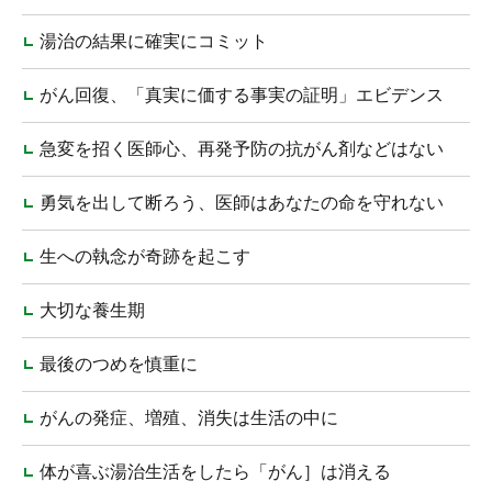
湯治の結果に確実にコミット
がん回復、「真実に価する事実の証明」エビデンス
急変を招く医師心、再発予防の抗がん剤などはない
勇気を出して断ろう、医師はあなたの命を守れない
生への執念が奇跡を起こす
大切な養生期
最後のつめを慎重に
がんの発症、増殖、消失は生活の中に
体が喜ぶ湯治生活をしたら「がん］は消える