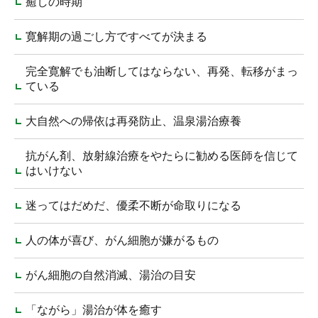
癒しの時期
寛解期の過ごし方ですべてが決まる
完全寛解でも油断してはならない、再発、転移がまっ
ている
大自然への帰依は再発防止、温泉湯治療養
抗がん剤、放射線治療をやたらに勧める医師を信じて
はいけない
迷ってはだめだ、優柔不断が命取りになる
人の体が喜び、がん細胞が嫌がるもの
がん細胞の自然消滅、湯治の目安
「ながら」湯治が体を癒す