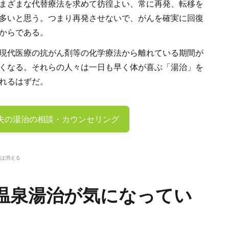
まざまな代替療法を求めて彷徨よい、常に再発、転移を
多いと思う。つまり再発させないで、がんを確実に回復
からである。
現代医療の抗がん剤等の化学療法から離れている期間が
くなる。それらの人々は一日も早く体が喜ぶ「湯治」を
れるはずだ。
夫の
湯治の相談・カウンセリング
は消える
温泉湯治が気になってい